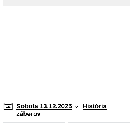
Sobota 13.12.2025
História
záberov