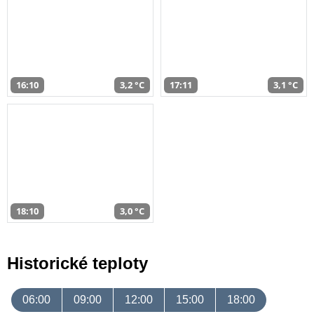
16:10
3,2 °C
17:11
3,1 °C
18:10
3,0 °C
Historické teploty
06:00
09:00
12:00
15:00
18:00