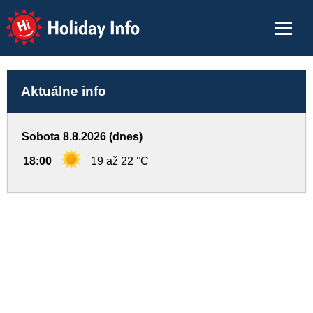
Holiday Info
Aktuálne info
Sobota 8.8.2026 (dnes)
18:00
19 až 22 °C