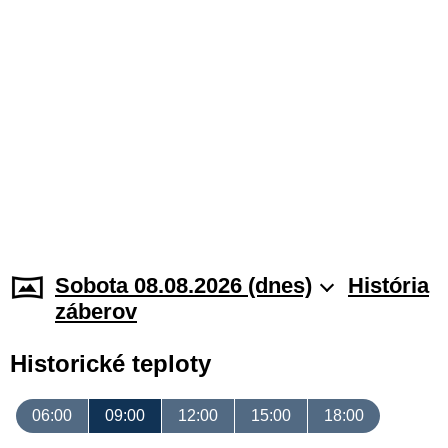
Sobota 08.08.2026 (dnes)
História
záberov
Historické teploty
06:00
09:00
12:00
15:00
18:00