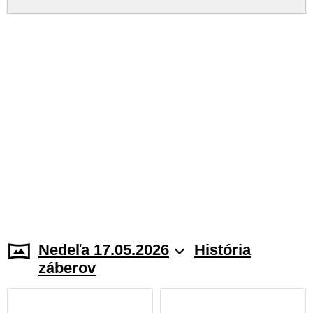
Nedeľa 17.05.2026
História
záberov