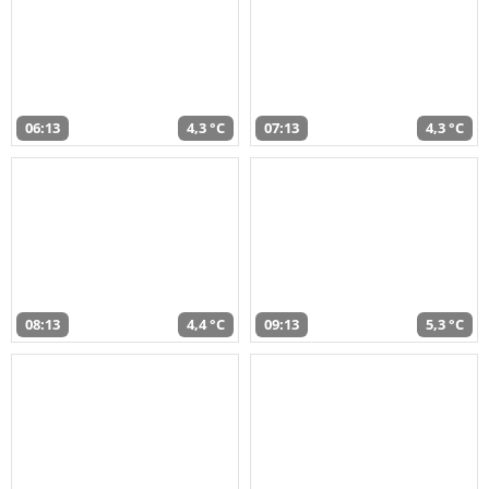
06:13
4,3 °C
07:13
4,3 °C
08:13
4,4 °C
09:13
5,3 °C