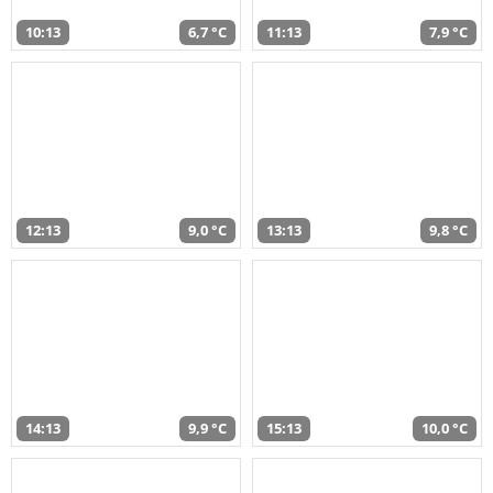
10:13
6,7 °C
11:13
7,9 °C
12:13
9,0 °C
13:13
9,8 °C
14:13
9,9 °C
15:13
10,0 °C