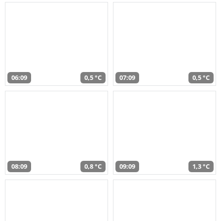
06:09
0,5 °C
07:09
0,5 °C
08:09
0,8 °C
09:09
1,3 °C