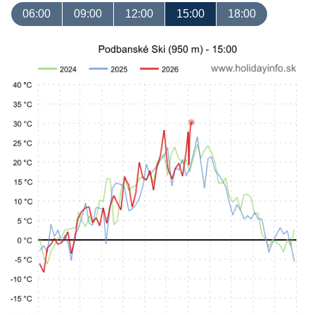
06:00
09:00
12:00
15:00
18:00