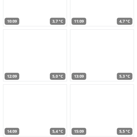
10:09
3,7 °C
11:09
4,7 °C
12:09
5,0 °C
13:09
5,3 °C
14:09
5,4 °C
15:09
5,5 °C