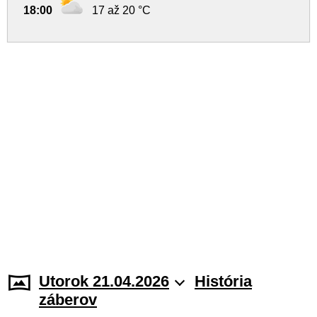
18:00
17 až 20 °C
Utorok 21.04.2026
História
záberov