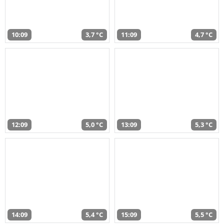
10:09
3,7 °C
11:09
4,7 °C
12:09
5,0 °C
13:09
5,3 °C
14:09
5,4 °C
15:09
5,5 °C