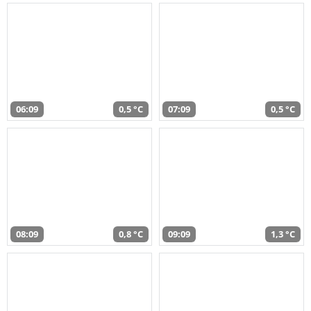
06:09
0,5 °C
07:09
0,5 °C
08:09
0,8 °C
09:09
1,3 °C