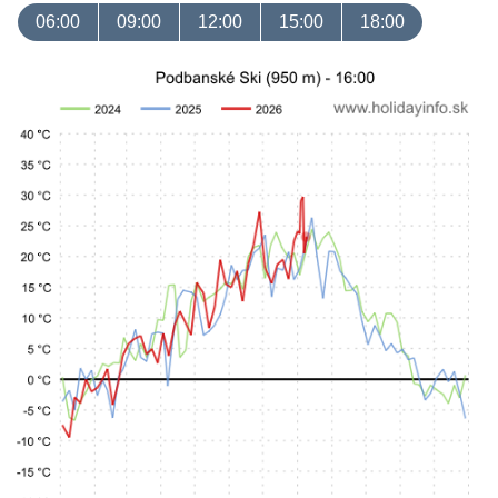
06:00
09:00
12:00
15:00
18:00