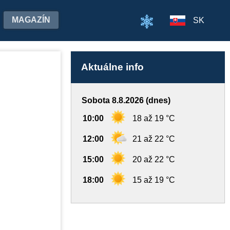
MAGAZÍN
SK
Aktuálne info
Sobota 8.8.2026 (dnes)
10:00
18 až 19 °C
12:00
21 až 22 °C
15:00
20 až 22 °C
18:00
15 až 19 °C