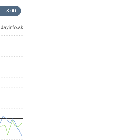
18:00