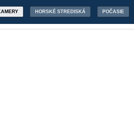
KAMERY
HORSKÉ STREDISKÁ
POČASIE