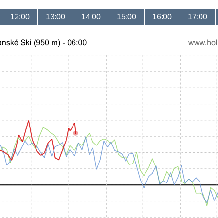
12:00
13:00
14:00
15:00
16:00
17:00