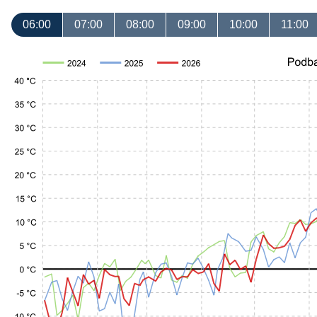
06:00
07:00
08:00
09:00
10:00
11:00