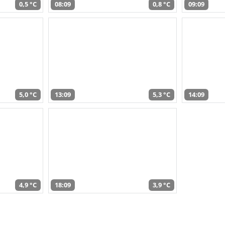
0,5 °C
08:09
0,8 °C
09:09
5,0 °C
13:09
5,3 °C
14:09
4,9 °C
18:09
3,9 °C