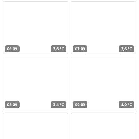
06:09
3,6 °C
07:09
3,6 °C
08:09
3,4 °C
09:09
4,0 °C