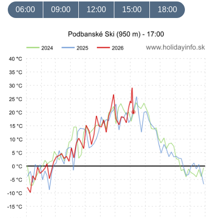
06:00
09:00
12:00
15:00
18:00