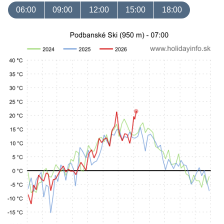
06:00
09:00
12:00
15:00
18:00