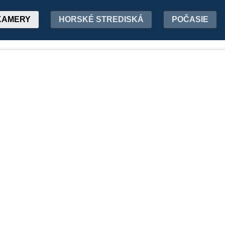
KAMERY
HORSKÉ STREDISKÁ
POČASIE