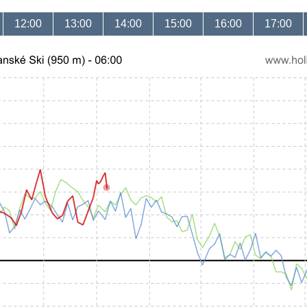
12:00
13:00
14:00
15:00
16:00
17:00