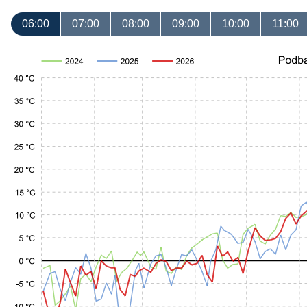
06:00
07:00
08:00
09:00
10:00
11:00