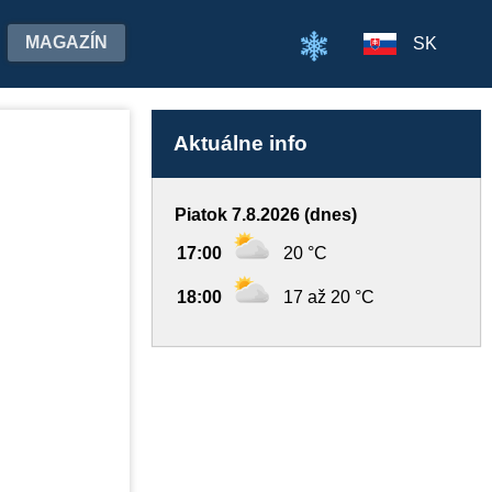
MAGAZÍN
SK
Aktuálne info
Piatok 7.8.2026 (dnes)
17:00
20 °C
18:00
17 až 20 °C