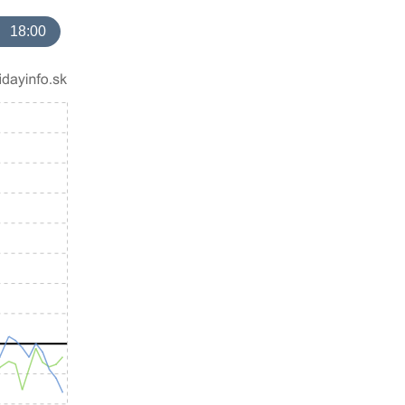
18:00