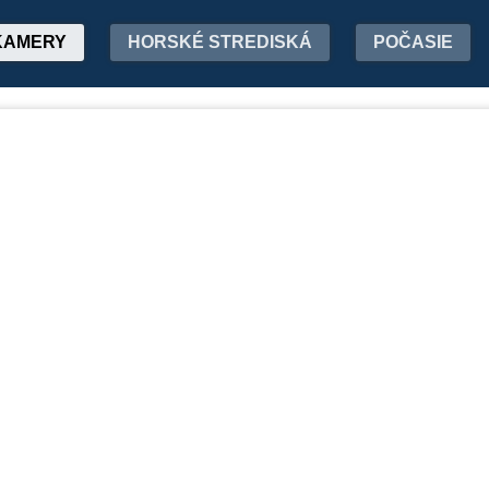
KAMERY
HORSKÉ STREDISKÁ
POČASIE