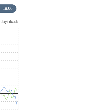
18:00