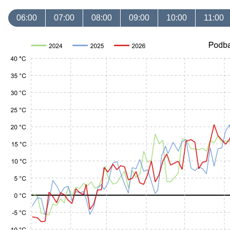
06:00
07:00
08:00
09:00
10:00
11:00