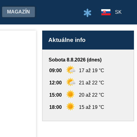
MAGAZÍN
SK
Aktuálne info
Sobota 8.8.2026 (dnes)
09:00
17 až 19 °C
12:00
21 až 22 °C
15:00
20 až 22 °C
18:00
15 až 19 °C