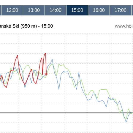
12:00
13:00
14:00
15:00
16:00
17:00