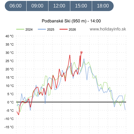
06:00
09:00
12:00
15:00
18:00