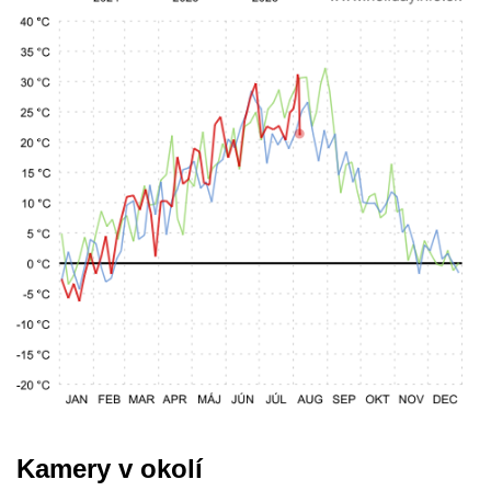
Kamery v okolí