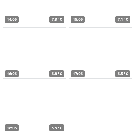
14:06
7,3 °C
15:06
7,1 °C
16:06
6,8 °C
17:06
6,5 °C
18:06
5,5 °C