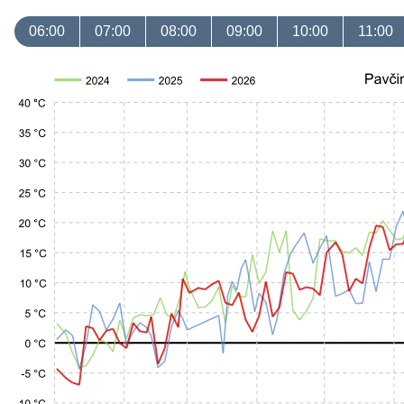
06:00
07:00
08:00
09:00
10:00
11:00