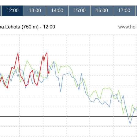
12:00
13:00
14:00
15:00
16:00
17:00