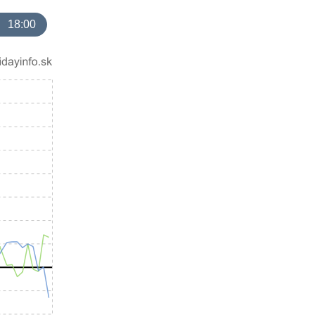
18:00