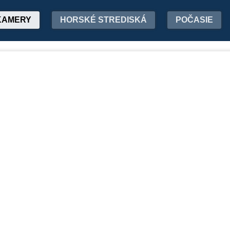
KAMERY
HORSKÉ STREDISKÁ
POČASIE