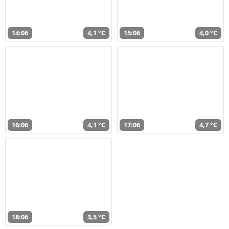
14:06
4,1 °C
15:06
4,0 °C
16:06
4,1 °C
17:06
4,7 °C
18:06
3,5 °C