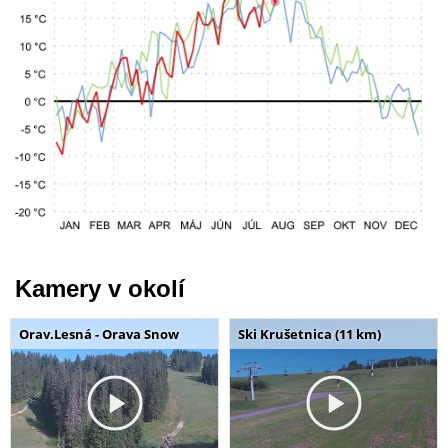
Kamery v okolí
Orav.Lesná - Orava Snow
Ski Krušetnica (11 km)