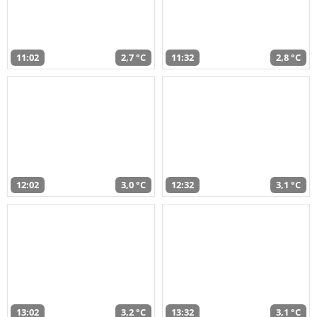
11:02
2,7 °C
11:32
2,8 °C
12:02
3,0 °C
12:32
3,1 °C
13:02
3,2 °C
13:32
3,1 °C