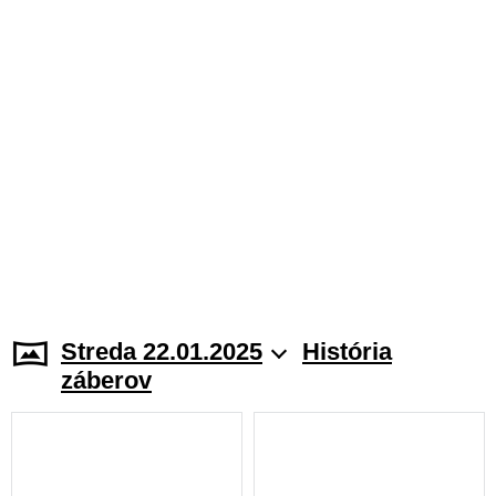
Streda 22.01.2025
História
záberov