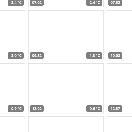
-2,4 °C
07:02
-2,4 °C
07:32
-2,0 °C
09:32
-1,8 °C
10:02
-0,9 °C
12:02
-0,6 °C
12:37