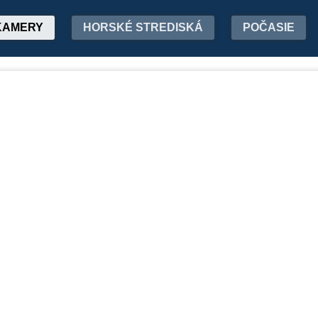
KAMERY
HORSKÉ STREDISKÁ
POČASIE