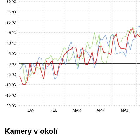
Kamery v okolí