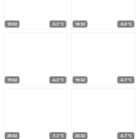
18:02
-5,3 °C
18:32
-5,8 °C
19:02
-6,2 °C
19:32
-6,7 °C
20:02
-7,2 °C
20:32
-6,7 °C