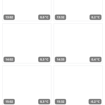
13:02
0,0 °C
13:32
0,2 °C
14:02
0,3 °C
14:33
0,4 °C
15:02
0,3 °C
15:32
-0,2 °C