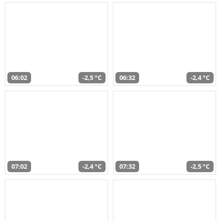
06:02
-2,5 °C
06:32
-2,4 °C
07:02
-2,4 °C
07:32
-2,5 °C