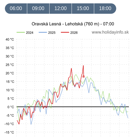
06:00
09:00
12:00
15:00
18:00