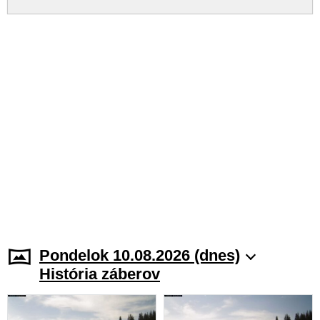
Pondelok 10.08.2026 (dnes)
História záberov