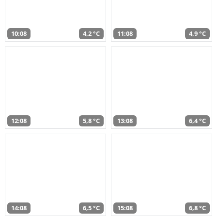
10:08
4,2 °C
11:08
4,9 °C
12:08
5,8 °C
13:08
6,4 °C
14:08
6,5 °C
15:08
6,8 °C