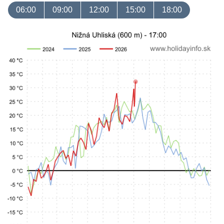
06:00
09:00
12:00
15:00
18:00