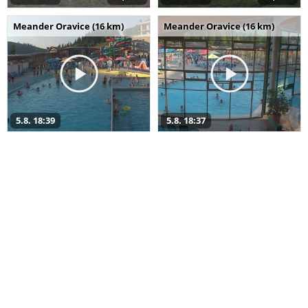
Meander Oravice (16 km)
Meander Oravice (16 km)
5.8. 18:39
5.8. 18:37