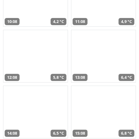
10:08
4,2 °C
11:08
4,9 °C
12:08
5,8 °C
13:08
6,4 °C
14:08
6,5 °C
15:08
6,8 °C