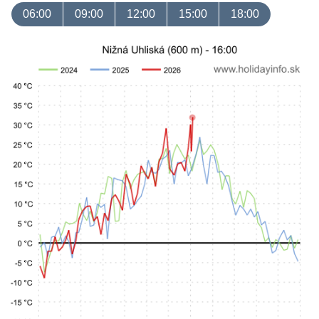
06:00
09:00
12:00
15:00
18:00