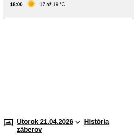
18:00
17 až 19 °C
Utorok 21.04.2026
História
záberov