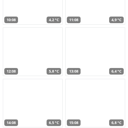
10:08
4,2 °C
11:08
4,9 °C
12:08
5,8 °C
13:08
6,4 °C
14:08
6,5 °C
15:08
6,8 °C