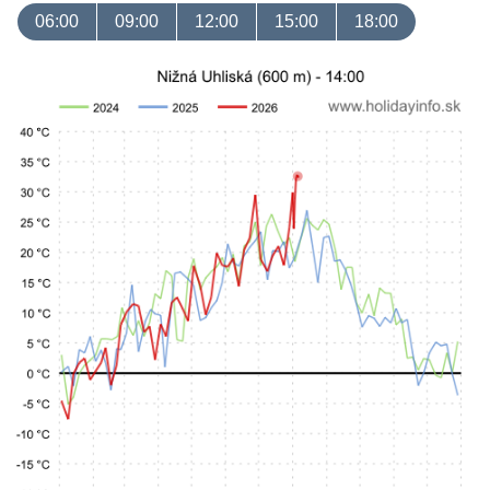
06:00
09:00
12:00
15:00
18:00