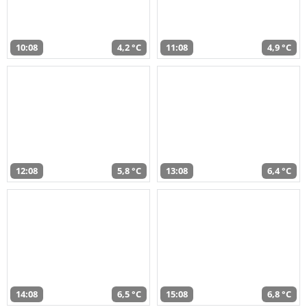
10:08
4,2 °C
11:08
4,9 °C
12:08
5,8 °C
13:08
6,4 °C
14:08
6,5 °C
15:08
6,8 °C