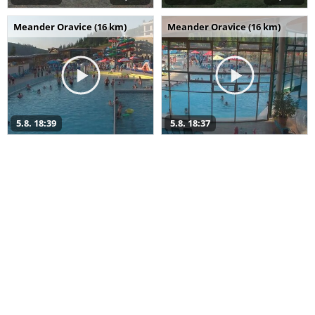
Meander Oravice (16 km)
Meander Oravice (16 km)
5.8. 18:39
5.8. 18:37