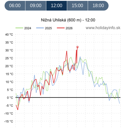
06:00
09:00
12:00
15:00
18:00