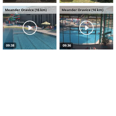
Meander Oravice (16 km)
Meander Oravice (16 km)
09:38
09:36