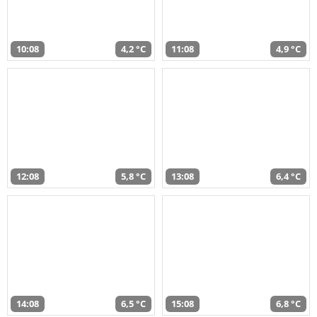
10:08
4,2 °C
11:08
4,9 °C
12:08
5,8 °C
13:08
6,4 °C
14:08
6,5 °C
15:08
6,8 °C