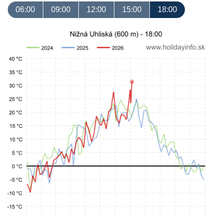
06:00
09:00
12:00
15:00
18:00