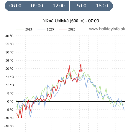
06:00
09:00
12:00
15:00
18:00