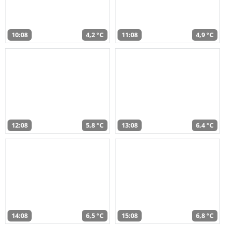
10:08
4,2 °C
11:08
4,9 °C
12:08
5,8 °C
13:08
6,4 °C
14:08
6,5 °C
15:08
6,8 °C