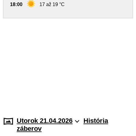
18:00
17 až 19 °C
Utorok 21.04.2026
História
záberov