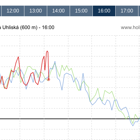
12:00
13:00
14:00
15:00
16:00
17:00