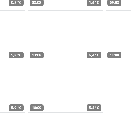
0,8 °C
08:08
1,4 °C
09:08
5,8 °C
13:08
6,4 °C
14:08
5,9 °C
18:09
5,4 °C