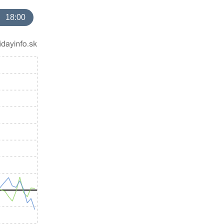
18:00