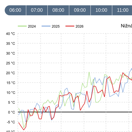
06:00
07:00
08:00
09:00
10:00
11:00