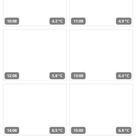
10:08
4,2 °C
11:08
4,9 °C
12:08
5,8 °C
13:08
6,4 °C
14:08
6,5 °C
15:08
6,8 °C