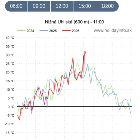
06:00
09:00
12:00
15:00
18:00