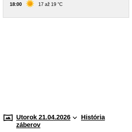
18:00
17 až 19 °C
Utorok 21.04.2026
História
záberov