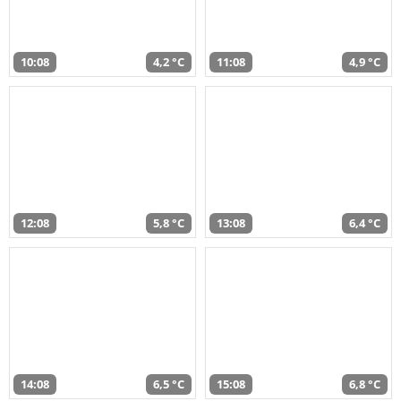
10:08
4,2 °C
11:08
4,9 °C
12:08
5,8 °C
13:08
6,4 °C
14:08
6,5 °C
15:08
6,8 °C