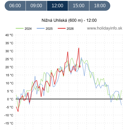
06:00
09:00
12:00
15:00
18:00