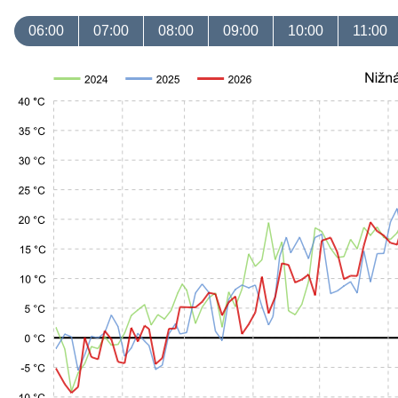
06:00
07:00
08:00
09:00
10:00
11:00