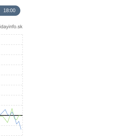
18:00