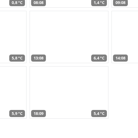
0,8 °C
08:08
1,4 °C
09:08
5,8 °C
13:08
6,4 °C
14:08
5,9 °C
18:09
5,4 °C