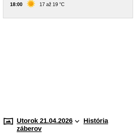
18:00
17 až 19 °C
Utorok 21.04.2026
História
záberov