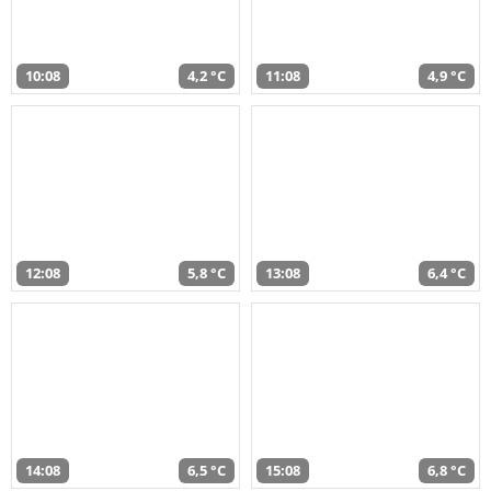
10:08
4,2 °C
11:08
4,9 °C
12:08
5,8 °C
13:08
6,4 °C
14:08
6,5 °C
15:08
6,8 °C