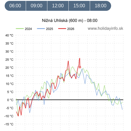
06:00
09:00
12:00
15:00
18:00