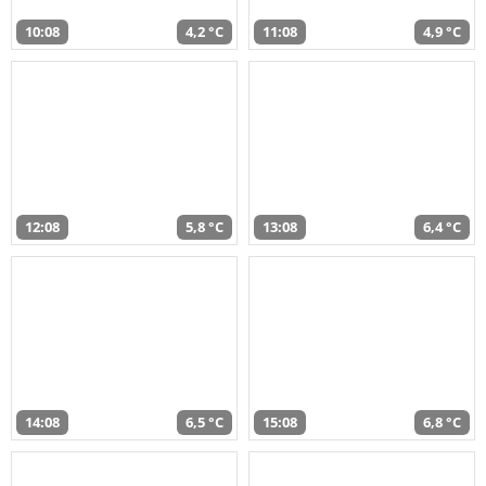
10:08
4,2 °C
11:08
4,9 °C
12:08
5,8 °C
13:08
6,4 °C
14:08
6,5 °C
15:08
6,8 °C