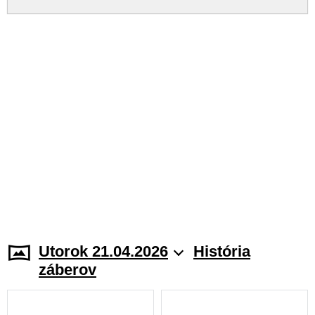
Utorok 21.04.2026
História
záberov