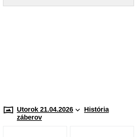
Utorok 21.04.2026
História
záberov