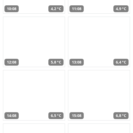
10:08
4,2 °C
11:08
4,9 °C
12:08
5,8 °C
13:08
6,4 °C
14:08
6,5 °C
15:08
6,8 °C