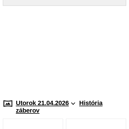
Utorok 21.04.2026
História
záberov