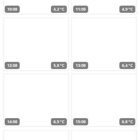
10:08
4,2 °C
11:08
4,9 °C
12:08
5,8 °C
13:08
6,4 °C
14:08
6,5 °C
15:08
6,8 °C