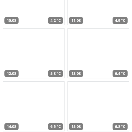
10:08
4,2 °C
11:08
4,9 °C
12:08
5,8 °C
13:08
6,4 °C
14:08
6,5 °C
15:08
6,8 °C