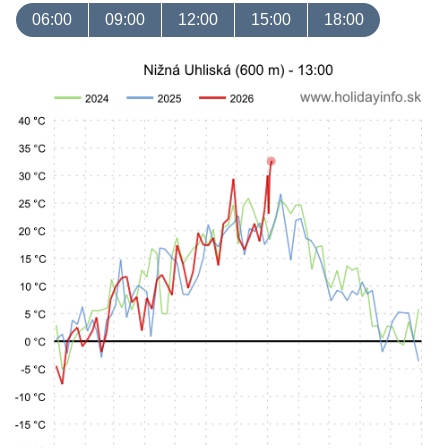
06:00
09:00
12:00
15:00
18:00