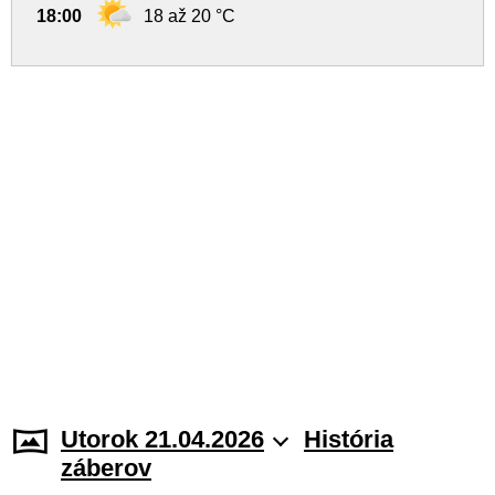
18:00
18 až 20 °C
Utorok 21.04.2026
História
záberov