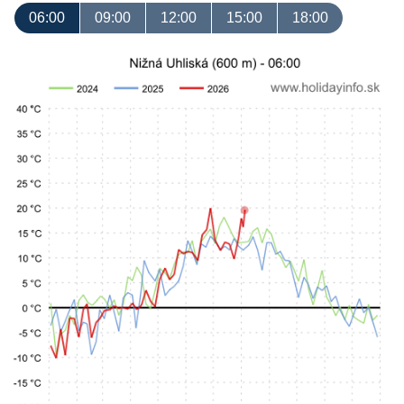
06:00
09:00
12:00
15:00
18:00