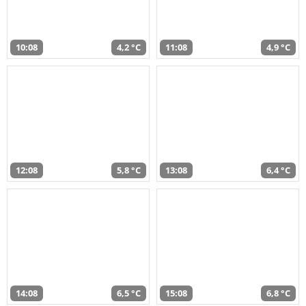
10:08
4,2 °C
11:08
4,9 °C
12:08
5,8 °C
13:08
6,4 °C
14:08
6,5 °C
15:08
6,8 °C