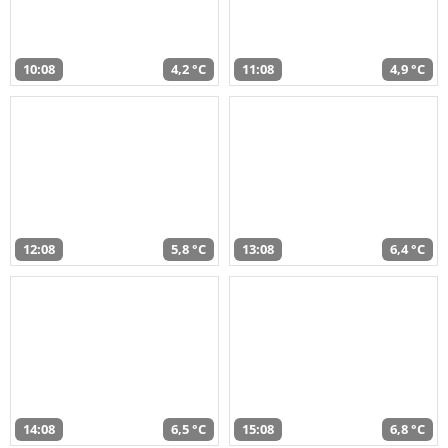
10:08
4,2 °C
11:08
4,9 °C
12:08
5,8 °C
13:08
6,4 °C
14:08
6,5 °C
15:08
6,8 °C