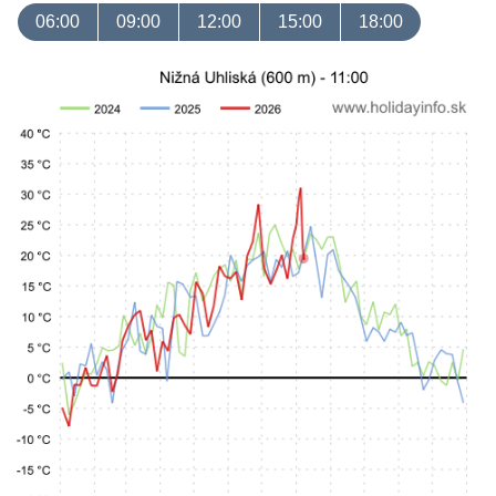
06:00
09:00
12:00
15:00
18:00