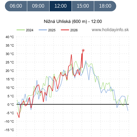
06:00
09:00
12:00
15:00
18:00