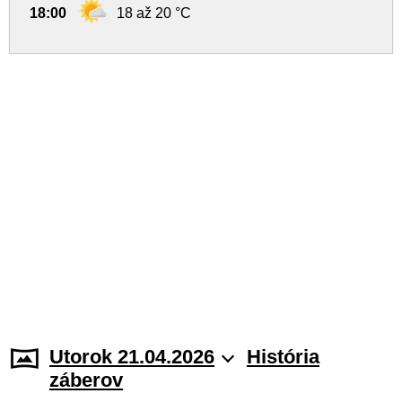
18:00
18 až 20 °C
Utorok 21.04.2026
História
záberov