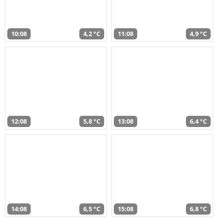
10:08
4,2 °C
11:08
4,9 °C
12:08
5,8 °C
13:08
6,4 °C
14:08
6,5 °C
15:08
6,8 °C