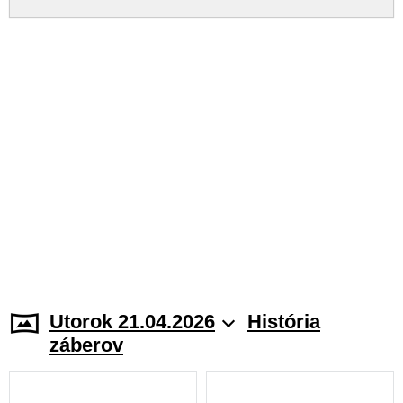
Utorok 21.04.2026
História
záberov