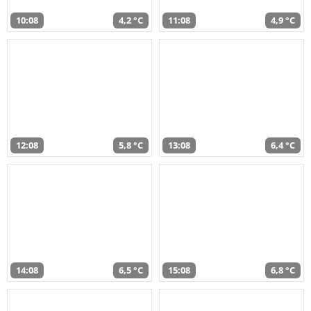
10:08
4,2 °C
11:08
4,9 °C
12:08
5,8 °C
13:08
6,4 °C
14:08
6,5 °C
15:08
6,8 °C