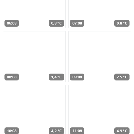
06:08
0,8 °C
07:08
0,8 °C
08:08
1,4 °C
09:08
2,5 °C
10:08
4,2 °C
11:08
4,9 °C