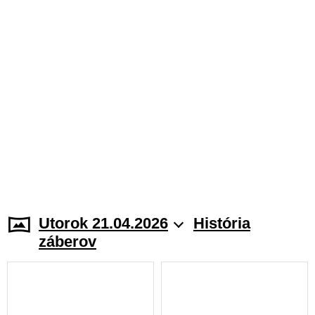
Utorok 21.04.2026
História
záberov