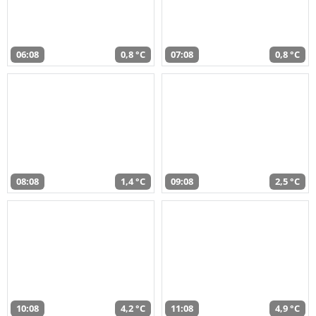
06:08
0,8 °C
07:08
0,8 °C
08:08
1,4 °C
09:08
2,5 °C
10:08
4,2 °C
11:08
4,9 °C