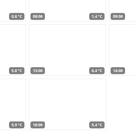
0,8 °C
08:08
1,4 °C
09:08
5,8 °C
13:08
6,4 °C
14:08
5,9 °C
18:09
5,4 °C