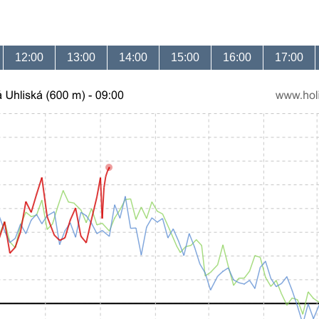
12:00
13:00
14:00
15:00
16:00
17:00