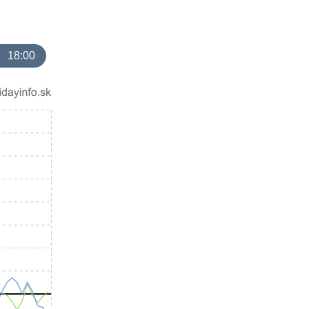
18:00