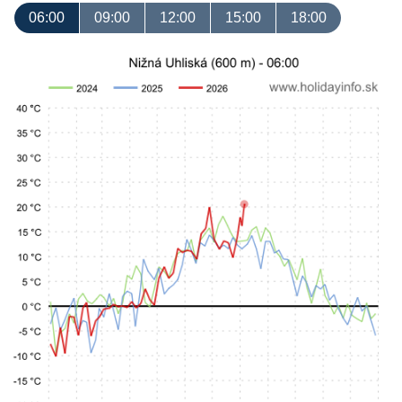
06:00
09:00
12:00
15:00
18:00