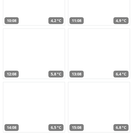
10:08
4,2 °C
11:08
4,9 °C
12:08
5,8 °C
13:08
6,4 °C
14:08
6,5 °C
15:08
6,8 °C