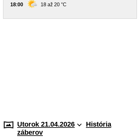
18:00
18 až 20 °C
Utorok 21.04.2026
História
záberov