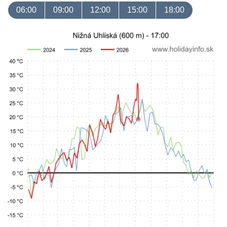
06:00
09:00
12:00
15:00
18:00