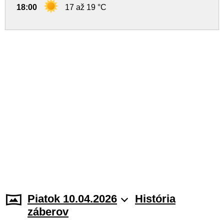
18:00
17 až 19 °C
Piatok 10.04.2026
História
záberov