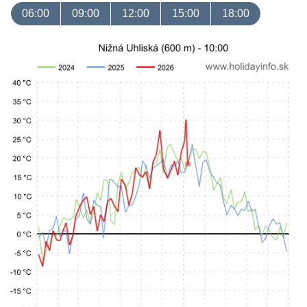
06:00
09:00
12:00
15:00
18:00