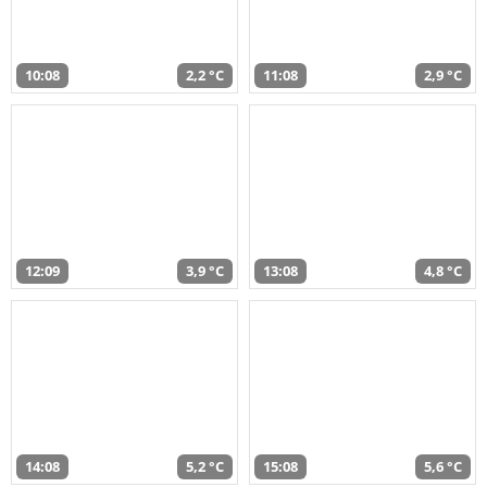
10:08
2,2 °C
11:08
2,9 °C
12:09
3,9 °C
13:08
4,8 °C
14:08
5,2 °C
15:08
5,6 °C