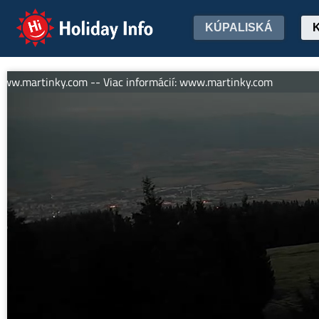
Holiday Info
KÚPALISKÁ
.martinky.com -- Viac informácií: www.martinky.com