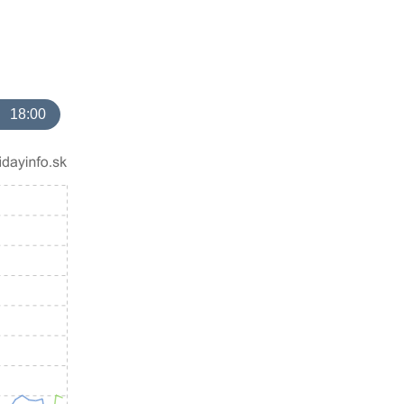
18:00