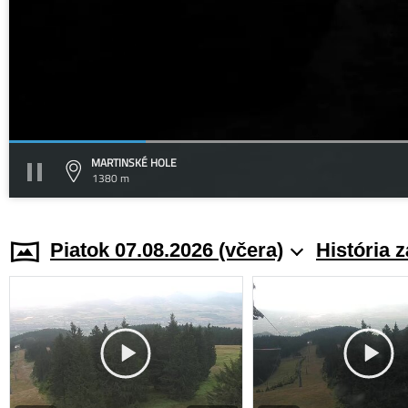
MARTINSKÉ HOLE
1380 m
Piatok 07.08.2026 (včera)
História 