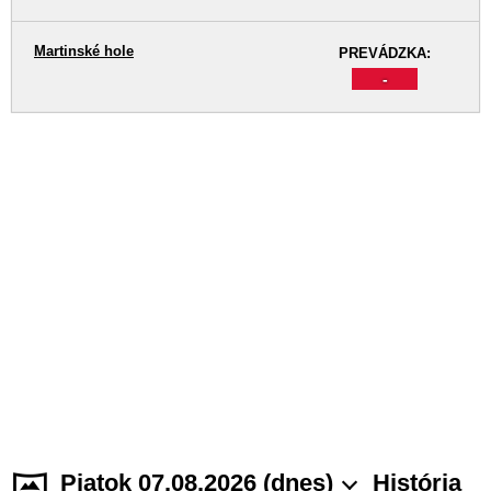
Martinské hole
PREVÁDZKA:
-
Piatok 07.08.2026 (dnes)
História