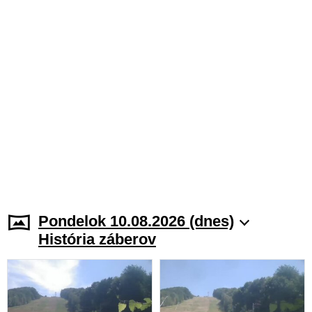
Pondelok 10.08.2026 (dnes)
História záberov