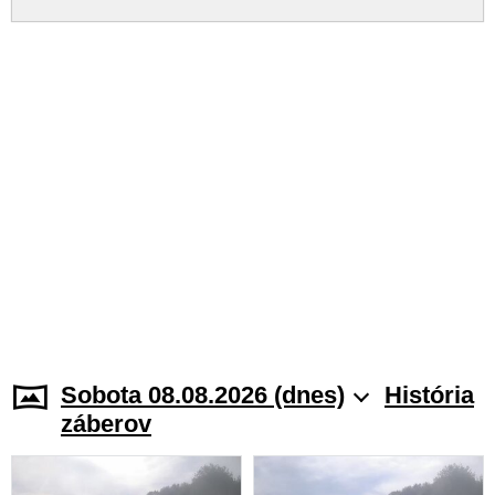
Sobota 08.08.2026 (dnes)
História
záberov